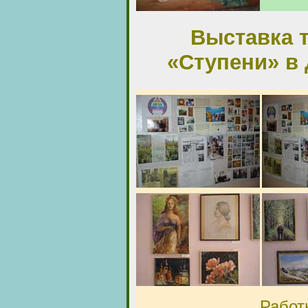
Выставка 
«Ступени» в
Работ