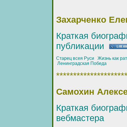
Захарченко Еле
Краткая биограф
публикации
Старец всея Руси
Жизнь как ра
Ленинградская Победа
********************
Самохин Алекс
Краткая биограф
вебмастера