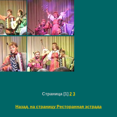
Страница [1]
2
3
Назад, на страницу Ресторанная эстрада