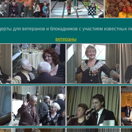
церты для ветеранов и блокадников с участием известных 
ветераны