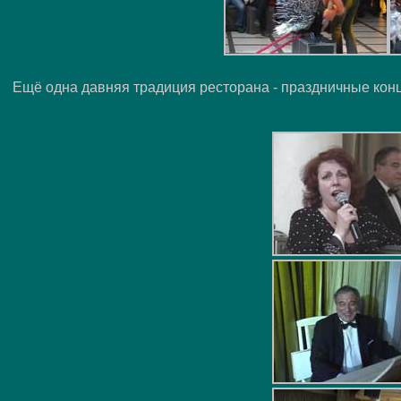
Ещё одна давняя традиция ресторана - праздничные кон