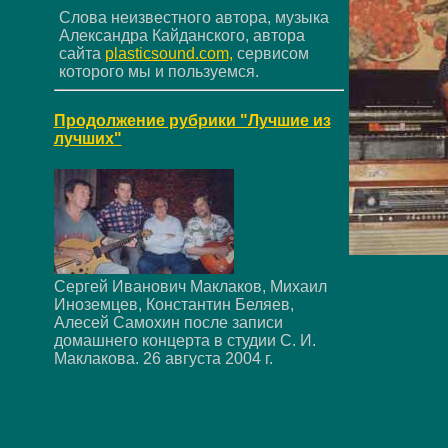
Слова неизвестного автора, музыка
Александра Кайданского, автора
сайта
plasticsound.com,
сервисом
которого мы и пользуемся.
Продолжение рубрики "Лучшие из
лучших"
Сергей Иванович Маклаков, Михаил
Иноземцев, Константин Беляев,
Алесей Самохин после записи
домашнего концерта в студии С. И.
Маклакова. 26 августа 2004 г.