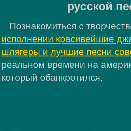
русской пе
Познакомиться с творчеств
исполнении красивейшие дж
шлягеры и лучшие песни сов
реальном времени на амери
который обанкротился.